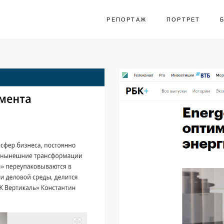
РЕПОРТАЖ
РЕПОРТАЖ
ПОРТРЕТ
ПОРТРЕТ