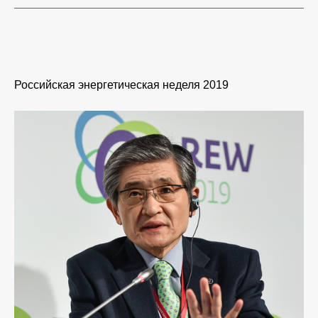
Российская энергетическая неделя 2019