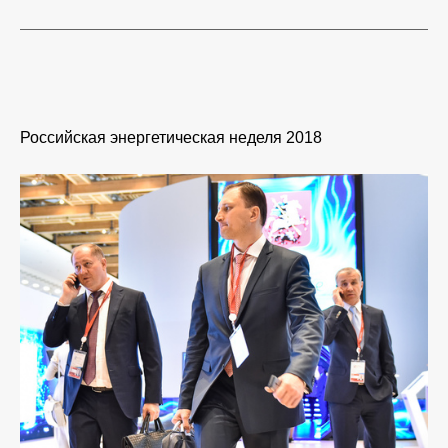
Российская энергетическая неделя 2018