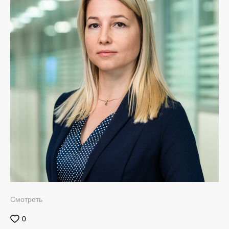
Смотреть
0