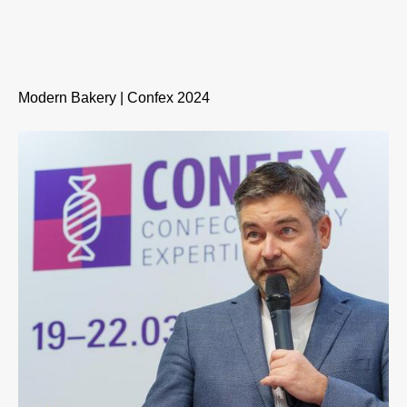
Modern Bakery | Confex 2024