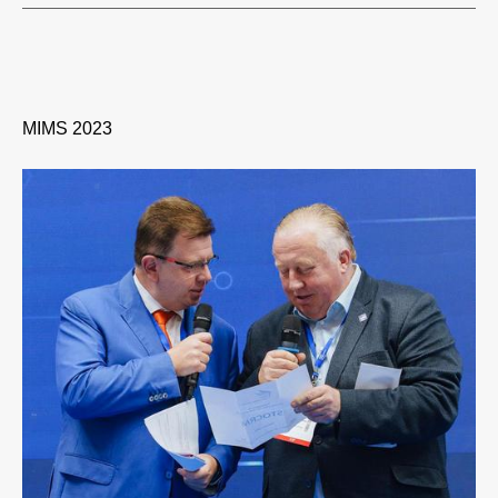
MIMS 2023