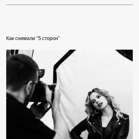
Как снимали "5 сторон"