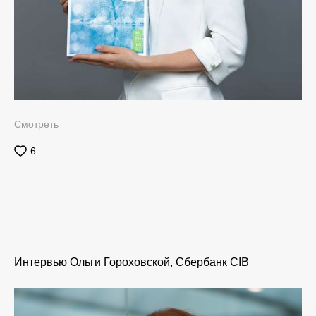
Смотреть
6
Интервью Ольги Гороховской, Сбербанк CIB