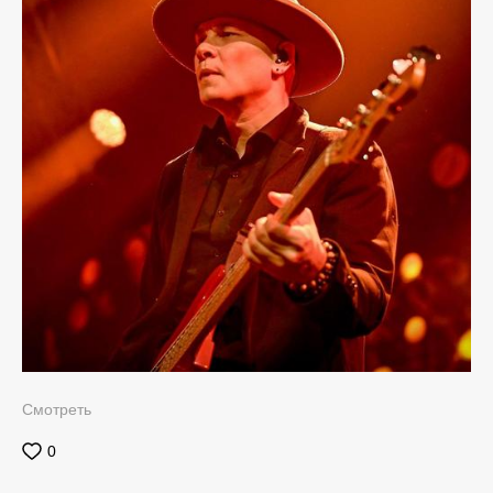
Смотреть
0