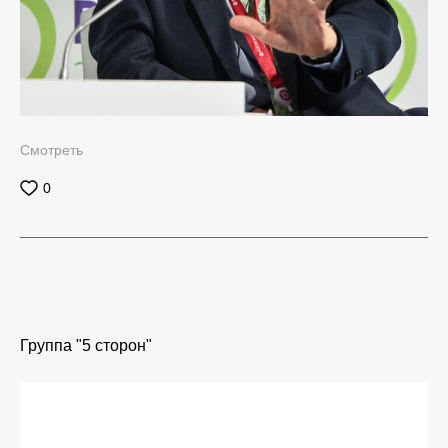
Смотреть
0
Группа "5 сторон"