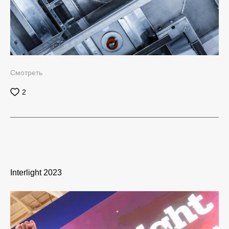
Смотреть
2
Interlight 2023