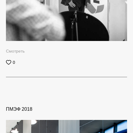
Смотреть
0
ПМЭФ 2018