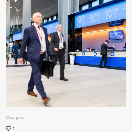
Смотреть
1