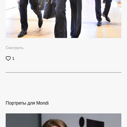
Смотреть
1
Портреты для Mondi