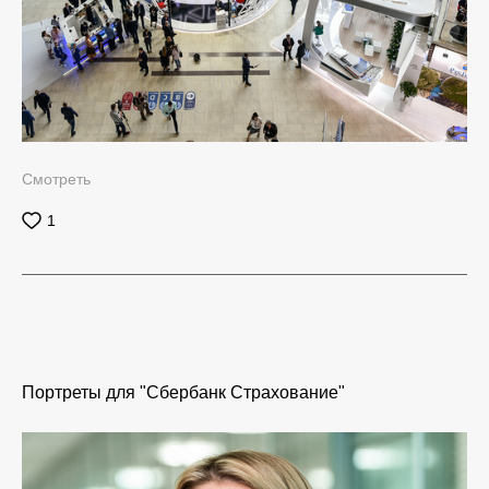
Смотреть
1
Портреты для "Сбербанк Страхование"