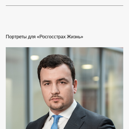
Портреты для «Росгосстрах Жизнь»