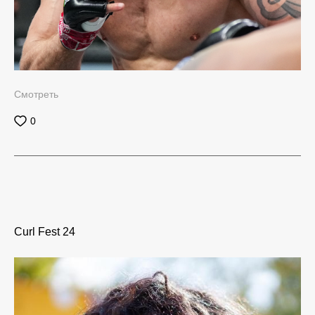
Смотреть
0
Curl Fest 24