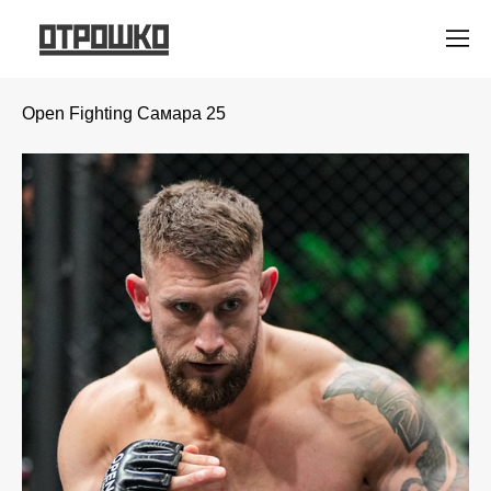
Open Fighting Самара 25