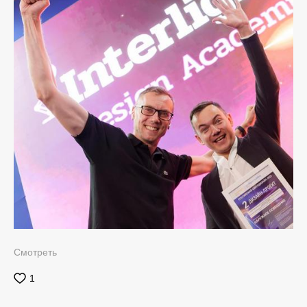
Смотреть
1