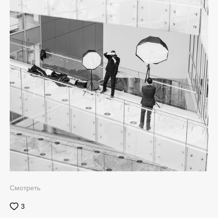
Смотреть
3