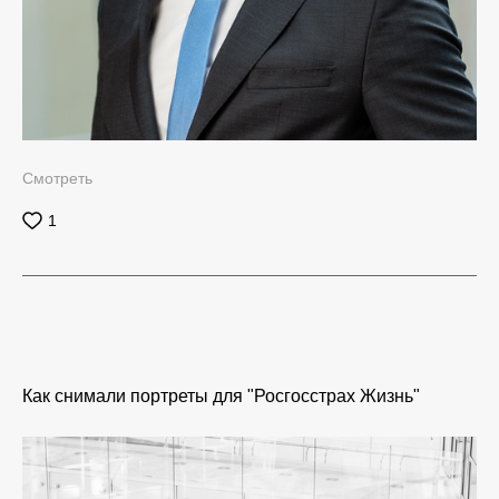
Смотреть
1
Как снимали портреты для "Росгосстрах Жизнь"