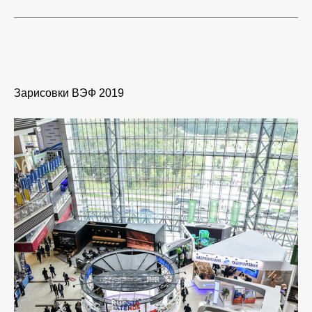
Зарисовки ВЭФ 2019