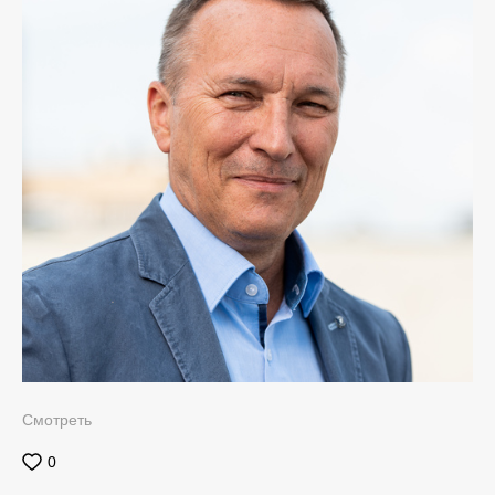
Смотреть
0