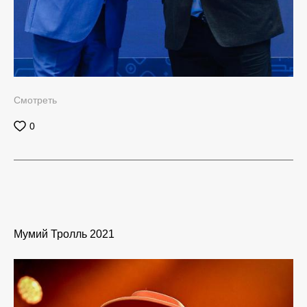
Смотреть
0
Мумий Тролль 2021