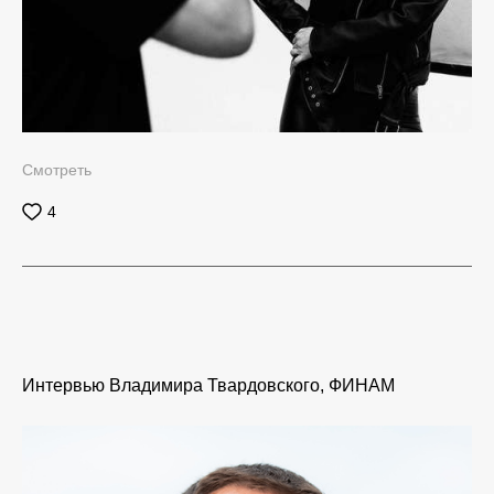
Смотреть
4
Интервью Владимира Твардовского, ФИНАМ