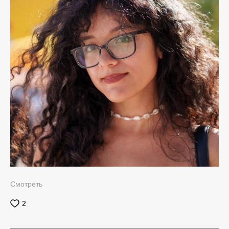
Смотреть
2