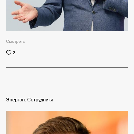
Смотреть
2
Энергон. Сотрудники