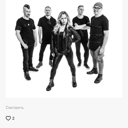
Смотреть
2