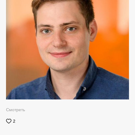
Смотреть
2