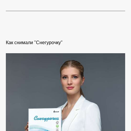
Как снимали "Снегурочку"