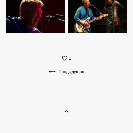
1
Предыдущая